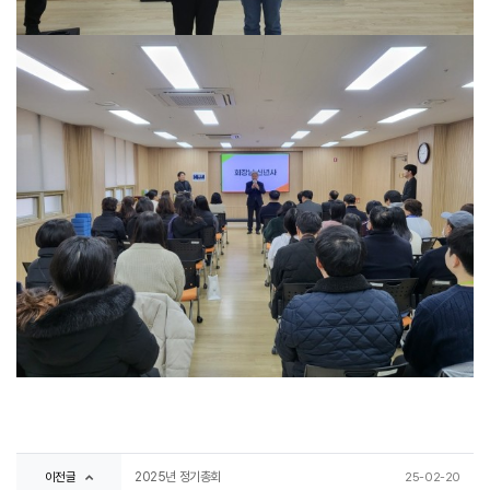
이전글
2025년 정기총회
25-02-20