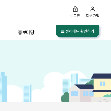
로그인
회원가입
전체메뉴 확인하기
홍보마당