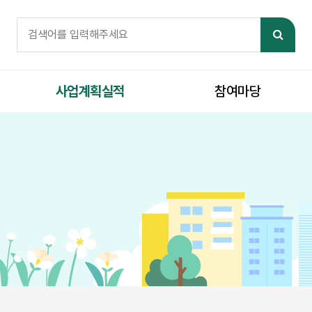
체검색
검색어 필수
검색
사업계획실적
참여마당