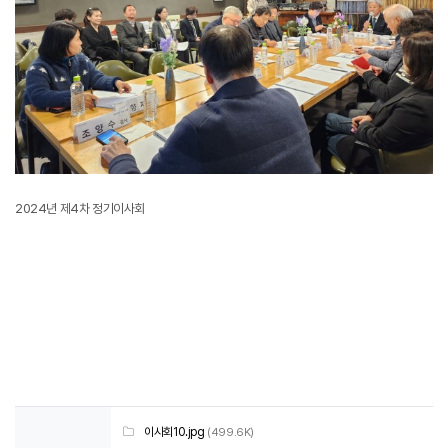
2024년 제4차 정기이사회
이사회10.jpg
(499.6K)