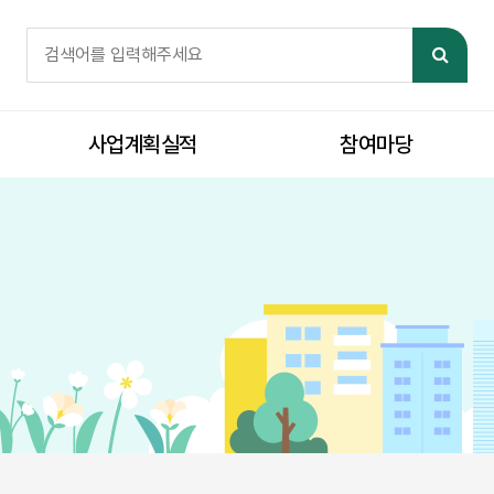
체검색
검색어 필수
검색
사업계획실적
참여마당