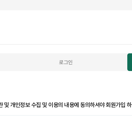
로그인
 및 개인정보 수집 및 이용의 내용에 동의하셔야 회원가입 하