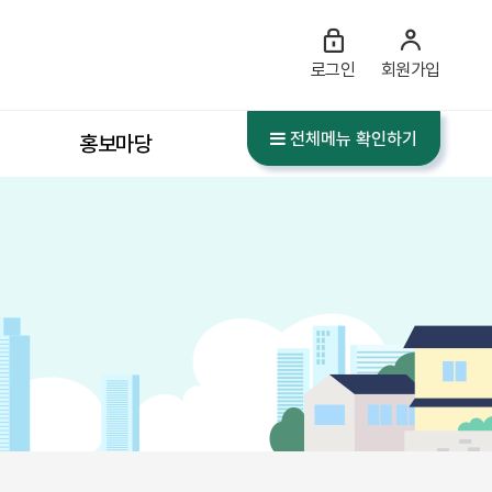
로그인
회원가입
전체메뉴 확인하기
홍보마당