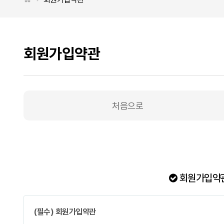
회원가입약관
처음으로
회원가입약관 탭메뉴
회원가입약관
(필수) 회원가입약관