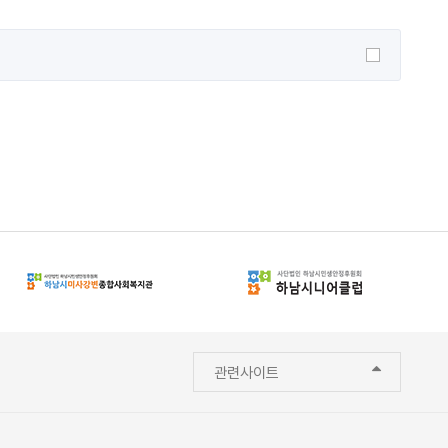
관련사이트