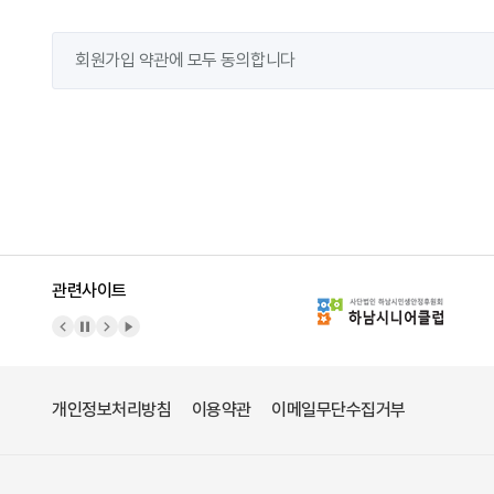
회원가입 약관에 모두 동의합니다
관련사이트
이전 배너
배너 정지
다음 배너
배너 재생
개인정보처리방침
이용약관
이메일무단수집거부