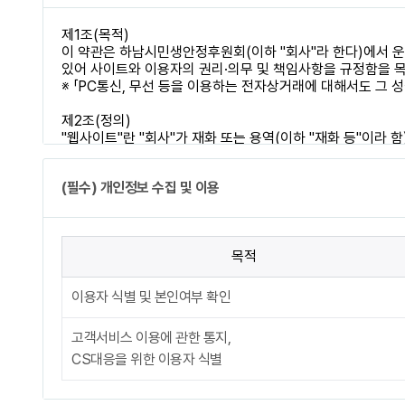
(필수) 개인정보 수집 및 이용
목적
이용자 식별 및 본인여부 확인
고객서비스 이용에 관한 통지,
CS대응을 위한 이용자 식별