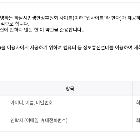
항목
아이디, 이름, 비밀번호
회
연락처 (이메일, 휴대전화번호)
회