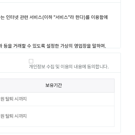
개인정보 수집 및 이용의 내용에 동의합니다.
보유기간
원 탈퇴 시까지
원 탈퇴 시까지