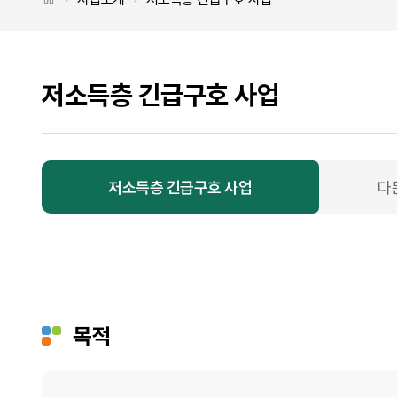
저소득층 긴급구호 사업
저소득층 긴급구호 사업
다
저소득층 긴급구호 사업 탭메뉴
목적