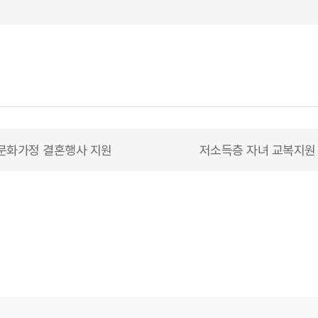
문화가정 결혼행사 지원
저소득층 자녀 교복지원