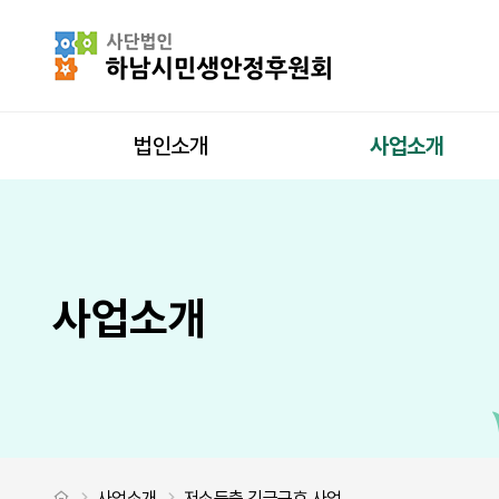
저소득층 긴급구호 사업
사이트 내 전
상단메뉴
법인소개
사업소개
사업소개
처음으로
사업소개
저소득층 긴급구호 사업