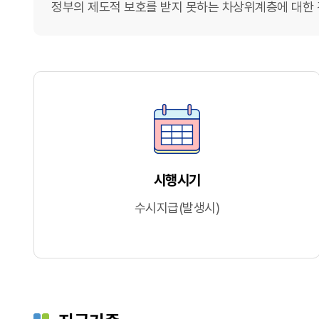
정부의 제도적 보호를 받지 못하는 차상위계층에 대한
시행시기
수시지급(발생시)