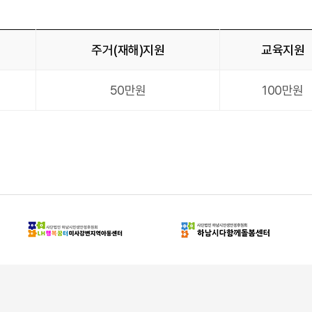
주거(재해)지원
교육지원
50만원
100만원