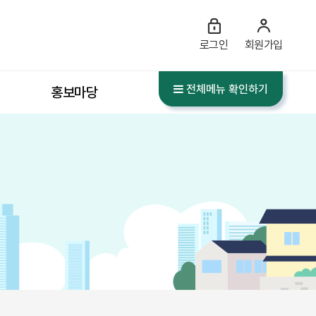
로그인
회원가입
전체메뉴 확인하기
홍보마당