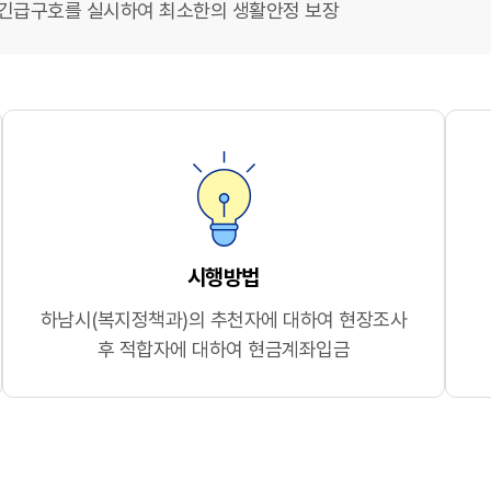
 긴급구호를 실시하여 최소한의 생활안정 보장
시행방법
하남시(복지정책과)의 추천자에 대하여 현장조사
후 적합자에 대하여 현금계좌입금