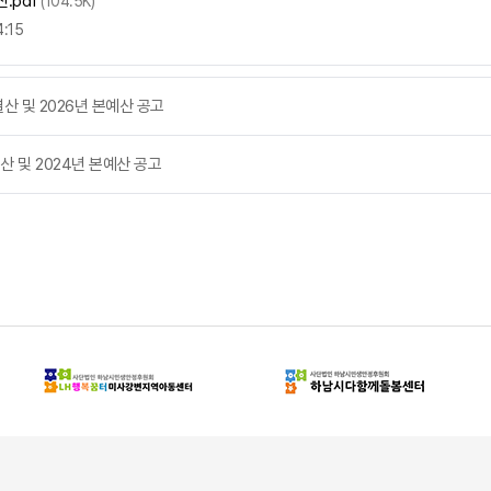
.pdf
(104.5K)
:15
산 및 2026년 본예산 공고
 및 2024년 본예산 공고