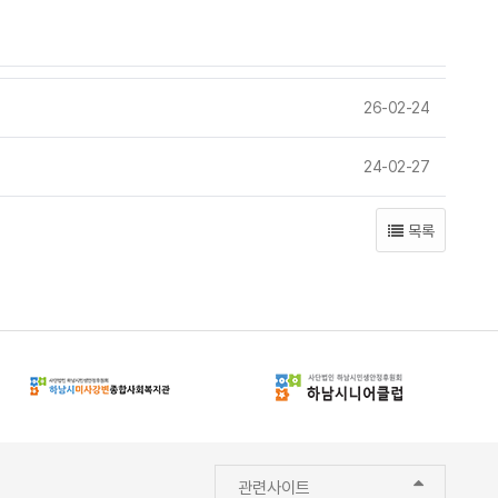
26-02-24
24-02-27
목록
관련사이트